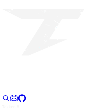
Tekken 8