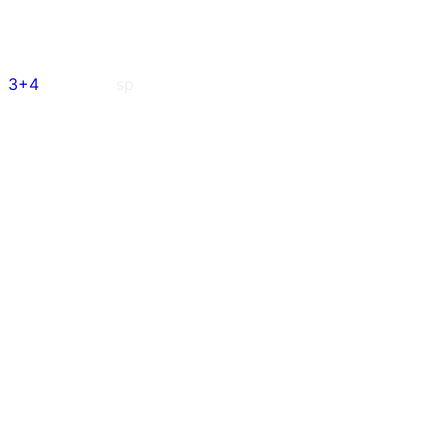
3+4
sp